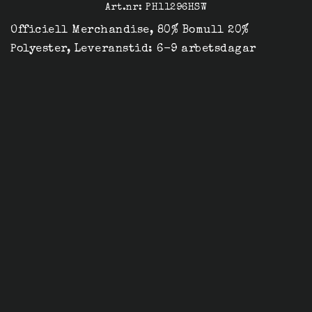
Art.nr: PH11296HSW
Officiell Merchandise, 80% Bomull 20% 
Polyester, Leveranstid: 6-9 arbetsdagar